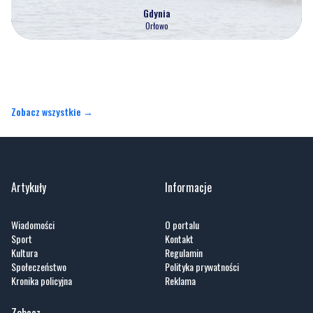
Gdynia
Orłowo
Zobacz wszystkie →
Artykuły
Informacje
Wiadomości
O portalu
Sport
Kontakt
Kultura
Regulamin
Społeczeństwo
Polityka prywatności
Kronika policyjna
Reklama