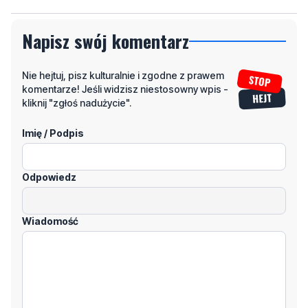
Napisz swój komentarz
Nie hejtuj, pisz kulturalnie i zgodne z prawem
komentarze! Jeśli widzisz niestosowny wpis -
kliknij "zgłoś nadużycie".
Imię / Podpis
Odpowiedz
Wiadomość