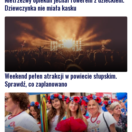
Dziewczynka nie miała kasku
Weekend pełen atrakcji w powiecie słupskim.
Sprawdź, co zaplanowano