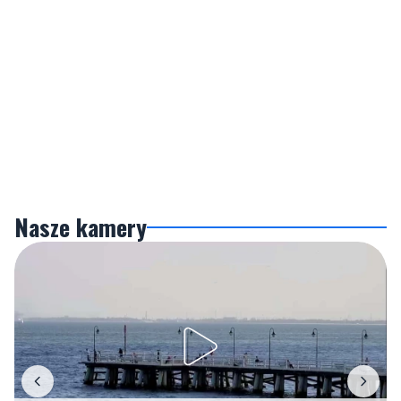
Nasze kamery