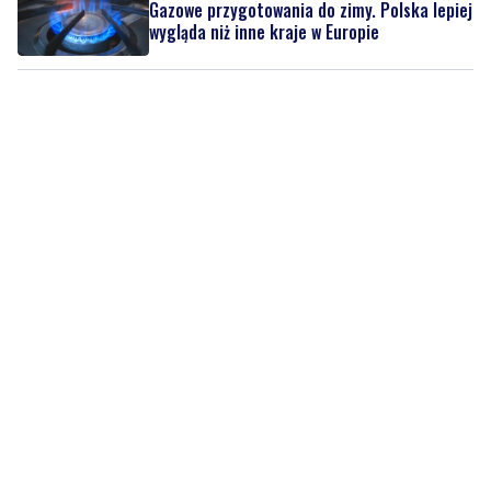
Gazowe przygotowania do zimy. Polska lepiej
wygląda niż inne kraje w Europie