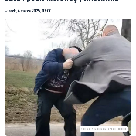
wtorek, 4 marca 2025, 07:00
KADRA Z NAGRANIA/FACEBOOK