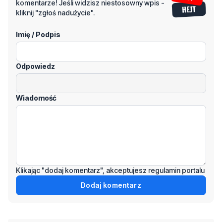
komentarze! Jeśli widzisz niestosowny wpis -
kliknij "zgłoś nadużycie".
Imię / Podpis
Odpowiedz
Wiadomość
Klikając "dodaj komentarz", akceptujesz regulamin portalu
Dodaj komentarz