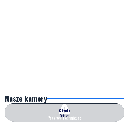
Nasze kamery