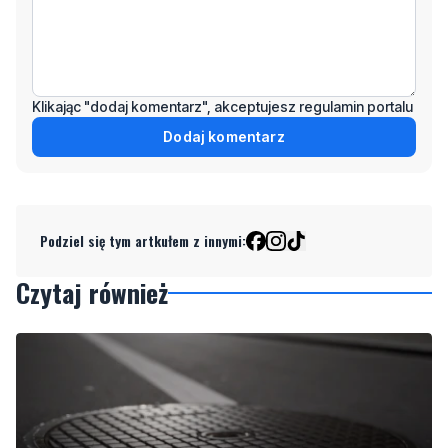
Wiadomość
Klikając "dodaj komentarz", akceptujesz regulamin portalu
Dodaj komentarz
Podziel się tym artkułem z innymi:
Czytaj również