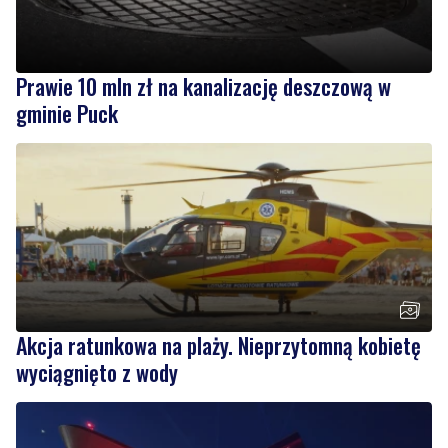
Prawie 10 mln zł na kanalizację deszczową w
gminie Puck
Akcja ratunkowa na plaży. Nieprzytomną kobietę
wyciągnięto z wody