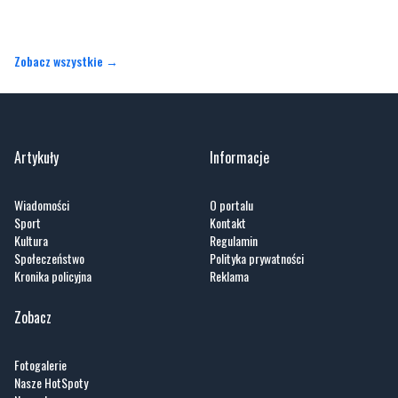
Zobacz wszystkie →
Artykuły
Informacje
Wiadomości
O portalu
Sport
Kontakt
Kultura
Regulamin
Społeczeństwo
Polityka prywatności
Kronika policyjna
Reklama
Zobacz
Fotogalerie
Nasze HotSpoty