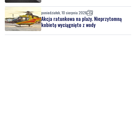
poniedziałek, 10 sierpnia 2026
Akcja ratunkowa na plaży. Nieprzytomną
kobietę wyciągnięto z wody