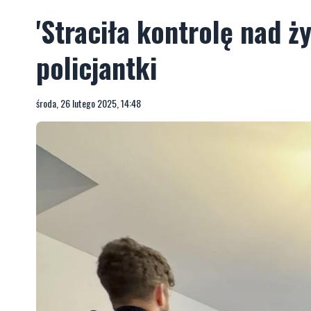
'Straciła kontrolę nad ży
policjantki
środa, 26 lutego 2025, 14:48