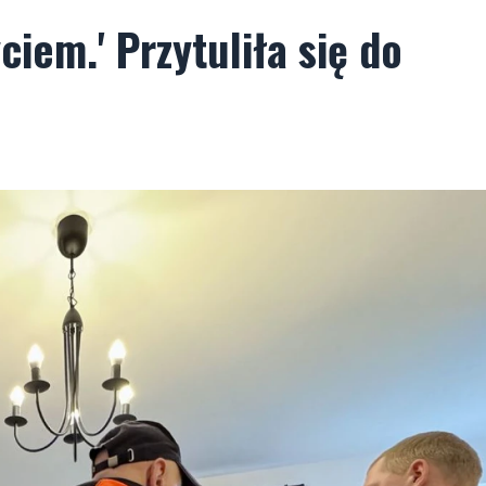
ciem.' Przytuliła się do