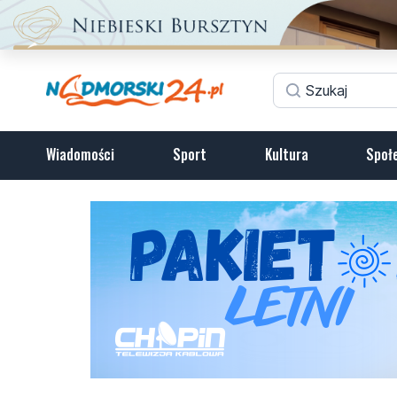
Wiadomości
Sport
Kultura
Społ