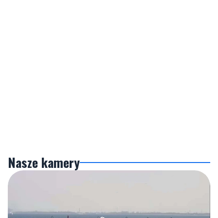
Nasze kamery