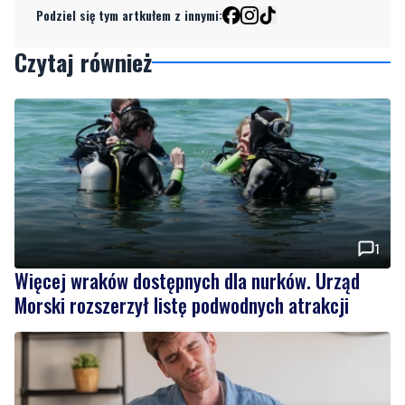
Podziel się tym artkułem z innymi:
Czytaj również
1
Więcej wraków dostępnych dla nurków. Urząd
Morski rozszerzył listę podwodnych atrakcji