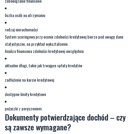
zobowiązanie finansowe
liczba osób na utrzymaniu
rodzaj nieruchomości
System scoringowy przy ocenie zdolności kredytowej bierze pod uwagę dane
statystyczne, na przykład wykształcenie.
Analiza finansowa zdolności kredytowej uwzględnia:
aktualne długi, takie jak trwające spłaty kredytów
zadłużenie na karcie kredytowej
dostępne limity kredytowe
pożyczki z poręczeniem.
Dokumenty potwierdzające dochód – czy
są zawsze wymagane?