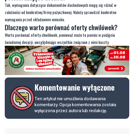
Tak, wymagania dotyczące dokumentów dochodowych mogą się różnić w
zależności od konkretnej firmy pożyczkowej. Należy sprawdzić konkretne
wymagania przed składaniem wniosku.
Dlaczego warto porównać oferty chwilówek?
Warto porównać oferty chwilówek, ponieważ może to pomóc w podjęciu
świadomej decyzji, uwzględniając wszystkie związane z nimi koszty.
Komentowanie wyłączone
Ten artykuł nie umożliwia dodawania
komentarzy. Opcja komentowania została
wyłączona przez autora lub redakcję.