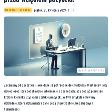
piątek, 26 kwietnia 2024, 11:11
MATERIAŁ PARTNERA
MATERIAŁ PARTNERA
Zacznijmy od początku - jakie dane są potrzebne do chwilówki? Wystarczy Twój
dowód osobisty i podstawowe informacje o dochodach, aby podjąć pierwsze
kroki w kierunku uzyskania szybkiej pożyczki. W tym artykule omówimy
dokładnie, które dokumenty i dane będą Ci potrzebne, bez zbędnych
formalności.