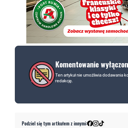
Komentowanie wyłączo
Ten artykuł nie umożliwia dodawania 
redakcję.
Podziel się tym artkułem z innymi: