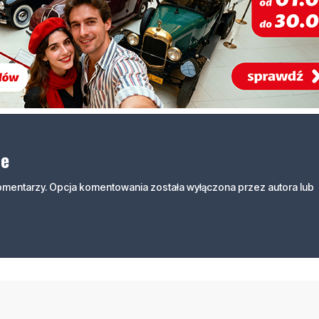
ne
komentarzy. Opcja komentowania została wyłączona przez autora lub