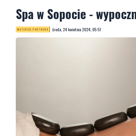
Spa w Sopocie - wypocz
środa, 24 kwietnia 2024, 05:51
MATERIAŁ PARTNERA