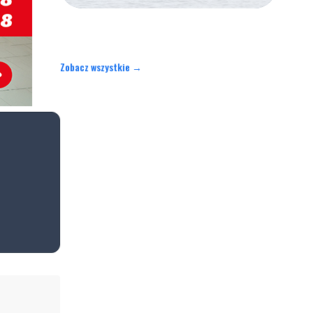
Zobacz wszystkie →