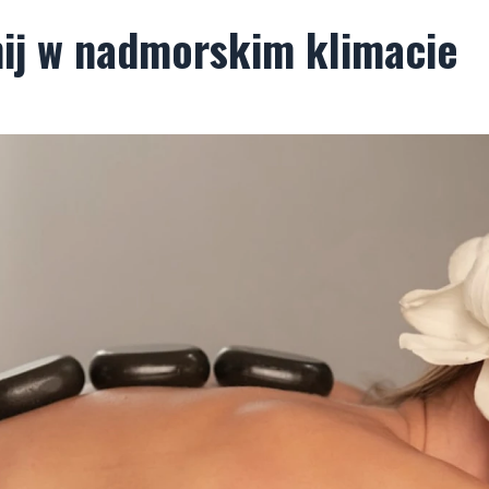
nij w nadmorskim klimacie