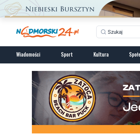
Wiadomości
Sport
Kultura
Społ