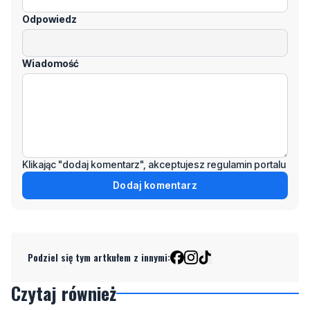
Odpowiedz
Wiadomość
Klikając "dodaj komentarz", akceptujesz regulamin portalu
Dodaj komentarz
Podziel się tym artkułem z innymi:
Czytaj również