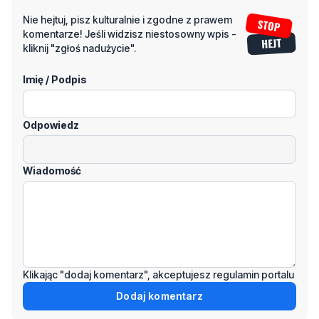
Nie hejtuj, pisz kulturalnie i zgodne z prawem
komentarze! Jeśli widzisz niestosowny wpis -
kliknij "zgłoś nadużycie".
Imię / Podpis
Odpowiedz
Wiadomość
Klikając "dodaj komentarz", akceptujesz regulamin portalu
Dodaj komentarz