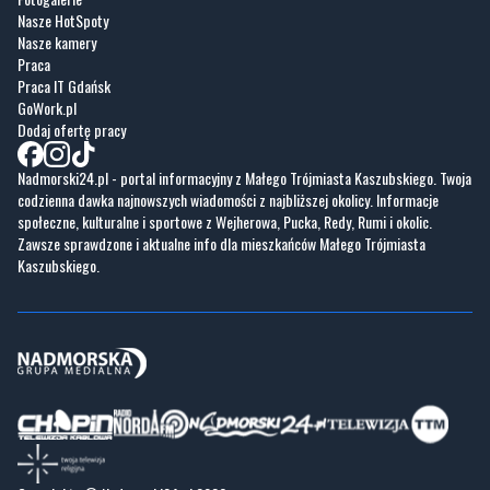
Nasze HotSpoty
Nasze kamery
Praca
Praca IT Gdańsk
GoWork.pl
Dodaj ofertę pracy
Nadmorski24.pl - portal informacyjny z Małego Trójmiasta Kaszubskiego. Twoja
codzienna dawka najnowszych wiadomości z najbliższej okolicy. Informacje
społeczne, kulturalne i sportowe z Wejherowa, Pucka, Redy, Rumi i okolic.
Zawsze sprawdzone i aktualne info dla mieszkańców Małego Trójmiasta
Kaszubskiego.