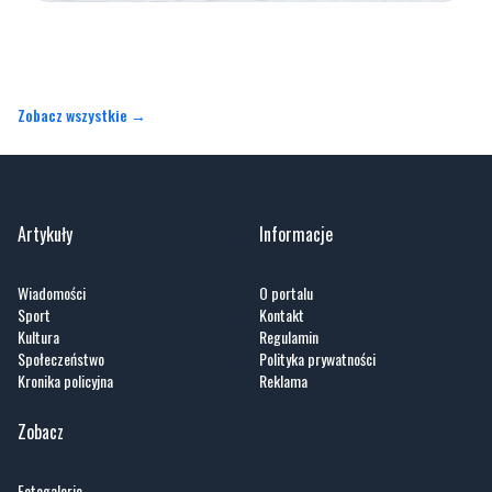
Zobacz wszystkie →
Artykuły
Informacje
Wiadomości
O portalu
Sport
Kontakt
Kultura
Regulamin
Społeczeństwo
Polityka prywatności
Kronika policyjna
Reklama
Zobacz
Fotogalerie