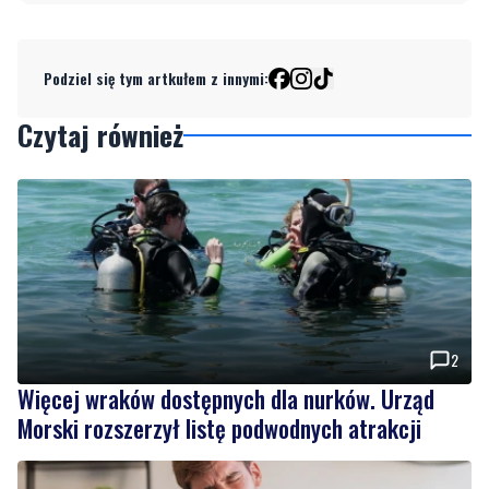
Podziel się tym artkułem z innymi:
Czytaj również
2
Więcej wraków dostępnych dla nurków. Urząd
Morski rozszerzył listę podwodnych atrakcji