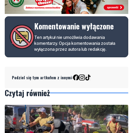
Komentowanie wyłączone
Ten artykuł nie umożliwia dodawania
komentarzy. Opcja komentowania została
wyłączona przez autora lub redakcję.
Podziel się tym artkułem z innymi:
Czytaj również
2