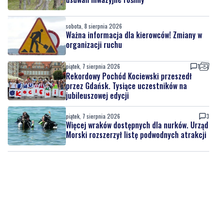
organizacji ruchu
piątek, 7 sierpnia 2026
1
Rekordowy Pochód Kociewski przeszedł
przez Gdańsk. Tysiące uczestników na
jubileuszowej edycji
piątek, 7 sierpnia 2026
3
Więcej wraków dostępnych dla nurków. Urząd
Morski rozszerzył listę podwodnych atrakcji