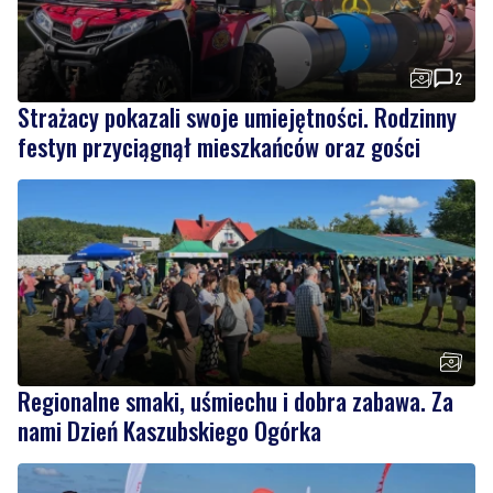
Strażacy pokazali swoje umiejętności. Rodzinny
festyn przyciągnął mieszkańców oraz gości
Regionalne smaki, uśmiechu i dobra zabawa. Za
nami Dzień Kaszubskiego Ogórka