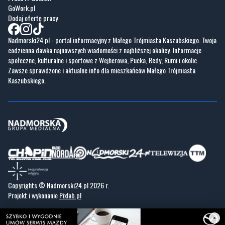
Nadmorski24.pl - portal informacyjny z Małego Trójmiasta Kaszubskiego. Twoja
codzienna dawka najnowszych wiadomości z najbliższej okolicy. Informacje
społeczne, kulturalne i sportowe z Wejherowa, Pucka, Redy, Rumi i okolic.
Zawsze sprawdzone i aktualne info dla mieszkańców Małego Trójmiasta
Kaszubskiego.
Copyrights © Nadmorski24.pl 2026 r.
Projekt i wykonanie
Pixlab.pl
×