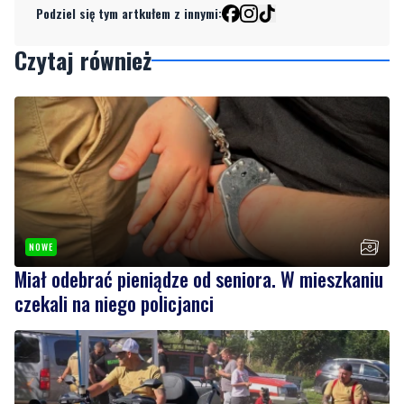
NOWE
Miał odebrać pieniądze od seniora. W mieszkaniu
czekali na niego policjanci