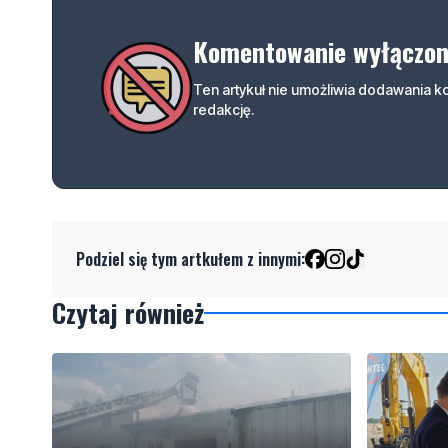
Komentowanie wyłączo
Ten artykuł nie umożliwia dodawania 
redakcję.
Podziel się tym artkułem z innymi:
Czytaj również