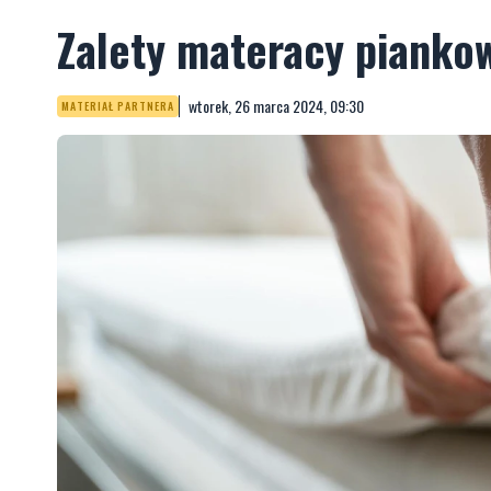
Zalety materacy pianko
wtorek, 26 marca 2024, 09:30
MATERIAŁ PARTNERA