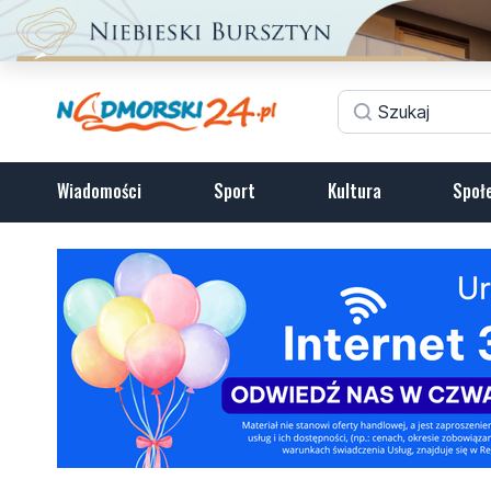
Wiadomości
Sport
Kultura
Społ