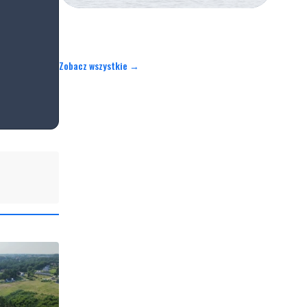
Zobacz wszystkie →