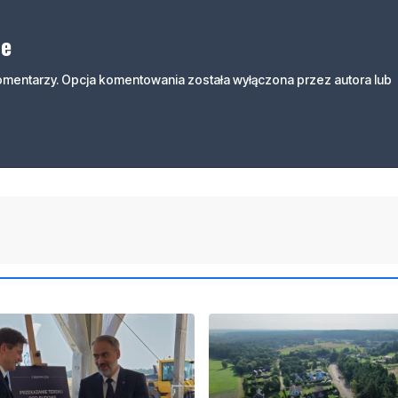
ne
komentarzy. Opcja komentowania została wyłączona przez autora lub