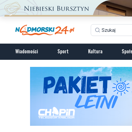
Wiadomości
Sport
Kultura
Społ