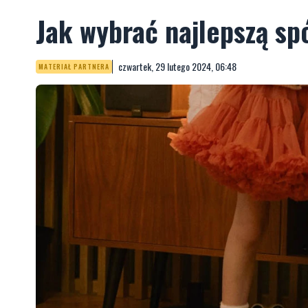
Jak wybrać najlepszą sp
czwartek, 29 lutego 2024, 06:48
MATERIAŁ PARTNERA