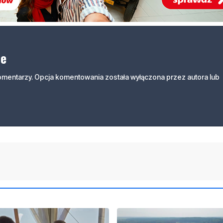
ne
komentarzy. Opcja komentowania została wyłączona przez autora lub