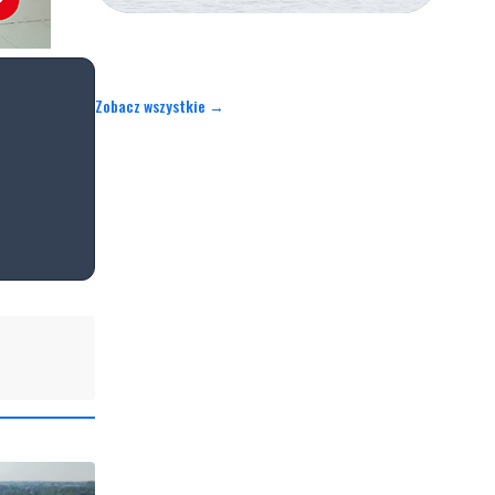
Zobacz wszystkie →