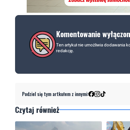
Komentowanie wyłączo
Ten artykuł nie umożliwia dodawania 
redakcję.
Podziel się tym artkułem z innymi:
Czytaj również