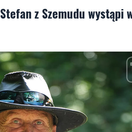
. Stefan z Szemudu wystąpi 