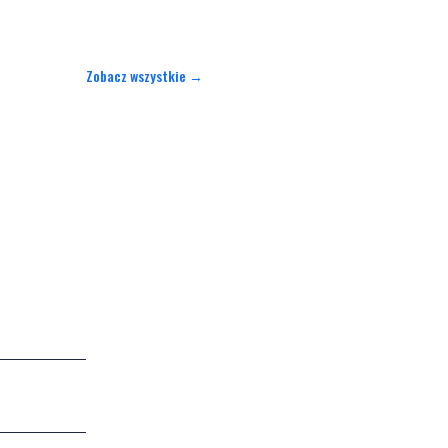
Zobacz wszystkie →