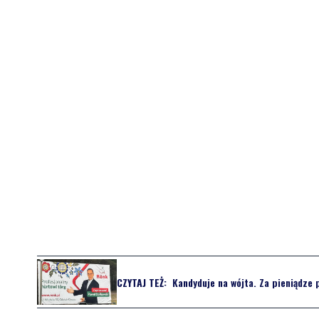
CZYTAJ TEŻ:
Kandyduje na wójta. Za pieniądze 