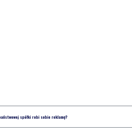
państwowej spółki robi sobie reklamę?