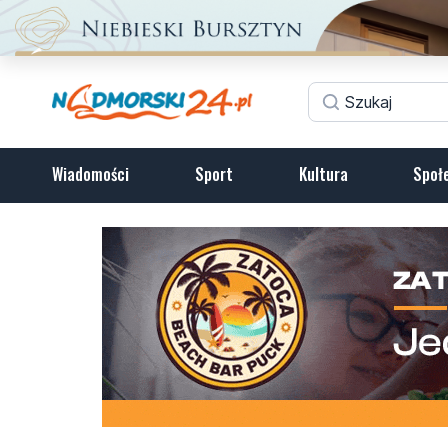
Wiadomości
Sport
Kultura
Społ