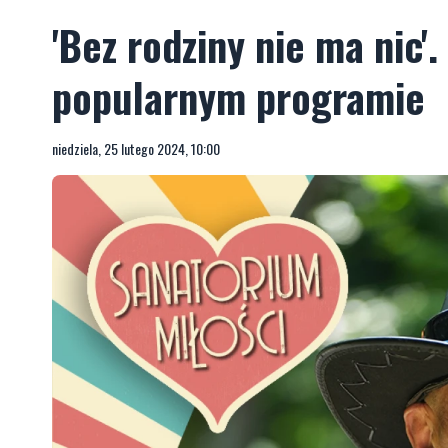
'Bez rodziny nie ma nic'
popularnym programie
niedziela, 25 lutego 2024, 10:00