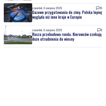
czwartek, 6 sierpnia 2026
8
Rusza przebudowa ronda. Kierowców czekają
duże utrudnienia do wiosny