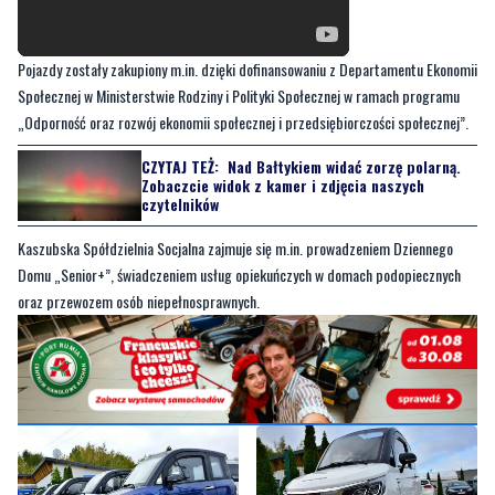
Społecznej w Ministerstwie Rodziny i Polityki Społecznej w ramach programu
„Odporność oraz rozwój ekonomii społecznej i przedsiębiorczości społecznej”.
CZYTAJ TEŻ:
Nad Bałtykiem widać zorzę polarną.
Zobaczcie widok z kamer i zdjęcia naszych
czytelników
Kaszubska Spółdzielnia Socjalna zajmuje się m.in. prowadzeniem Dziennego
Domu „Senior+”, świadczeniem usług opiekuńczych w domach podopiecznych
oraz przewozem osób niepełnosprawnych.