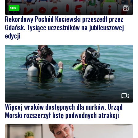
NOWE
Rekordowy Pochód Kociewski przeszedł przez
Gdańsk. Tysiące uczestników na jubileuszowej
edycji
2
Więcej wraków dostępnych dla nurków. Urząd
Morski rozszerzył listę podwodnych atrakcji