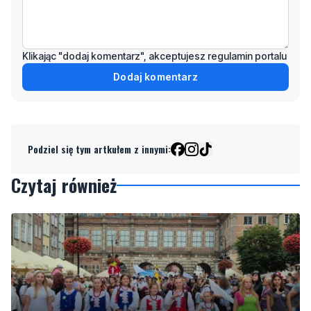
Klikając "dodaj komentarz", akceptujesz regulamin portalu
Dodaj komentarz
Podziel się tym artkułem z innymi:
Czytaj również