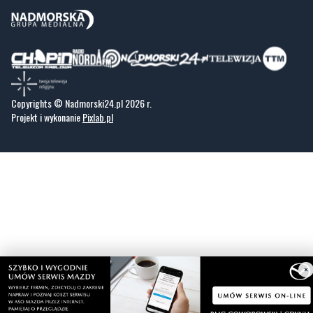
Copyrights © Nadmorski24.pl 2026 r.
Projekt i wykonanie
Pixlab.pl
×