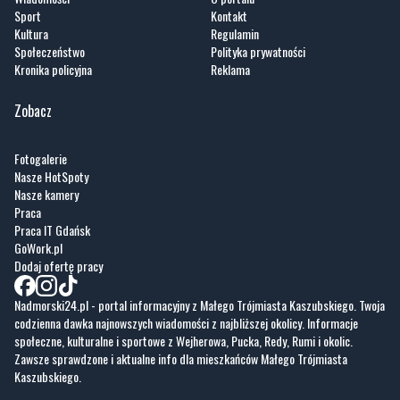
Kronika policyjna
Reklama
Zobacz
Fotogalerie
Nasze HotSpoty
Nasze kamery
Praca
Praca IT Gdańsk
GoWork.pl
Dodaj ofertę pracy
Nadmorski24.pl - portal informacyjny z Małego Trójmiasta Kaszubskiego. Twoja
codzienna dawka najnowszych wiadomości z najbliższej okolicy. Informacje
społeczne, kulturalne i sportowe z Wejherowa, Pucka, Redy, Rumi i okolic.
Zawsze sprawdzone i aktualne info dla mieszkańców Małego Trójmiasta
Kaszubskiego.