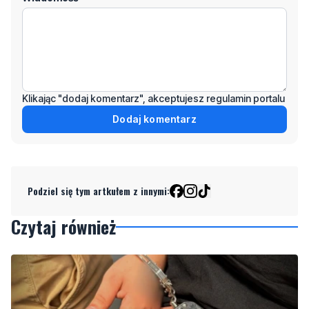
Klikając "dodaj komentarz", akceptujesz regulamin portalu
Dodaj komentarz
Podziel się tym artkułem z innymi:
Czytaj również