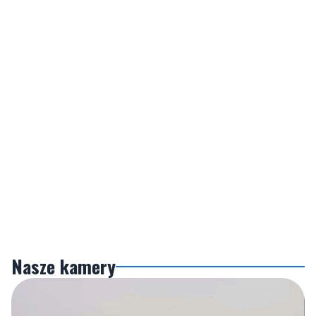
Nasze kamery