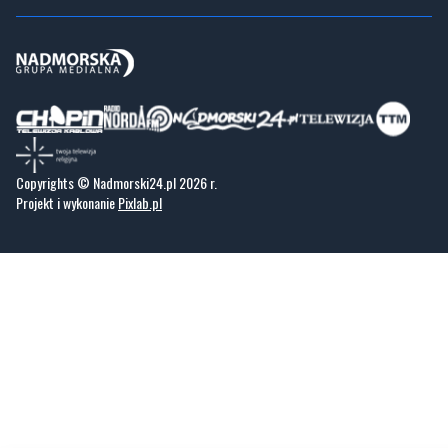
Copyrights © Nadmorski24.pl 2026 r.
Projekt i wykonanie
Pixlab.pl