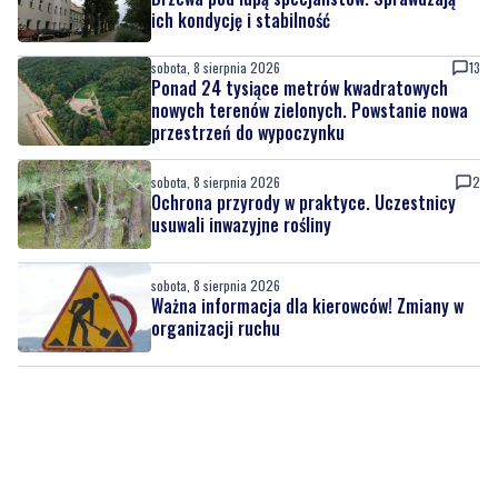
Ponad 24 tysiące metrów kwadratowych
nowych terenów zielonych. Powstanie nowa
przestrzeń do wypoczynku
sobota, 8 sierpnia 2026
2
Ochrona przyrody w praktyce. Uczestnicy
usuwali inwazyjne rośliny
sobota, 8 sierpnia 2026
Ważna informacja dla kierowców! Zmiany w
organizacji ruchu