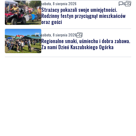
sobota, 8 sierpnia 2026
Regionalne smaki, uśmiechu i dobra zabawa.
Za nami Dzień Kaszubskiego Ogórka