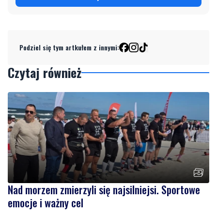
Podziel się tym artkułem z innymi:
Czytaj również
Nad morzem zmierzyli się najsilniejsi. Sportowe
emocje i ważny cel