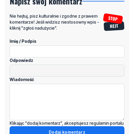
komentarze! Jeśli widzisz niestosowny wpis -
kliknij "zgłoś nadużycie".
Imię / Podpis
Odpowiedz
Wiadomość
Klikając "dodaj komentarz", akceptujesz regulamin portalu
Dodaj komentarz