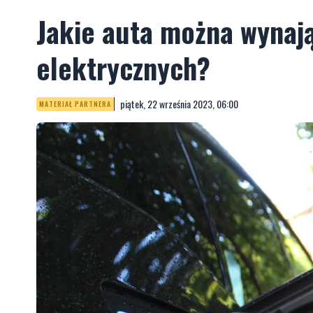
Jakie auta można wynaj
elektrycznych?
piątek, 22 września 2023, 06:00
MATERIAŁ PARTNERA