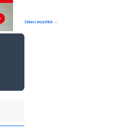
Zobacz wszystkie →