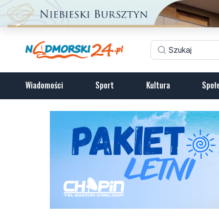
Wiadomości
Sport
Kultura
Społ