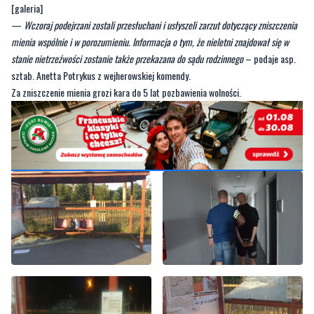
stanie nietrzeźwości zostanie także przekazana do sądu rodzinnego
– podaje asp.
sztab. Anetta Potrykus z wejherowskiej komendy.
Za zniszczenie mienia grozi kara do 5 lat pozbawienia wolności.