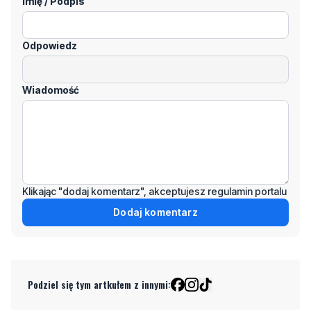
Imię / Podpis
Odpowiedz
Wiadomość
Klikając "dodaj komentarz", akceptujesz regulamin portalu
Dodaj komentarz
Podziel się tym artkułem z innymi: