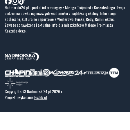
Nadmorski24.pl - portal informacyjny z Małego Trójmiasta Kaszubskiego. Twoja
codzienna dawka najnowszych wiadomości z najbliższej okolicy. Informacje
społeczne, kulturalne i sportowe z Wejherowa, Pucka, Redy, Rumi i okolic.
Zawsze sprawdzone i aktualne info dla mieszkańców Małego Trójmiasta
Kaszubskiego.
Copyrights © Nadmorski24.pl 2026 r.
Projekt i wykonanie
Pixlab.pl