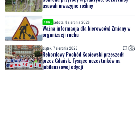
usuwali inwazyjne rośliny
sobota, 8 sierpnia 2026
NOWE
Ważna informacja dla kierowców! Zmiany w
organizacji ruchu
piątek, 7 sierpnia 2026
1
Rekordowy Pochód Kociewski przeszedł
przez Gdańsk. Tysiące uczestników na
jubileuszowej edycji