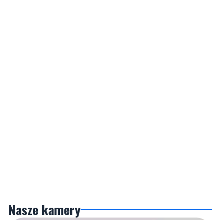
Nasze kamery