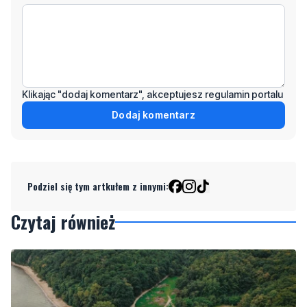
Klikając "dodaj komentarz", akceptujesz regulamin portalu
Dodaj komentarz
Podziel się tym artkułem z innymi:
Czytaj również