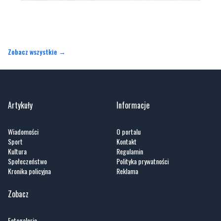
Zobacz wszystkie →
Artykuły
Informacje
Wiadomości
O portalu
Sport
Kontakt
Kultura
Regulamin
Społeczeństwo
Polityka prywatności
Kronika policyjna
Reklama
Zobacz
Fotogalerie