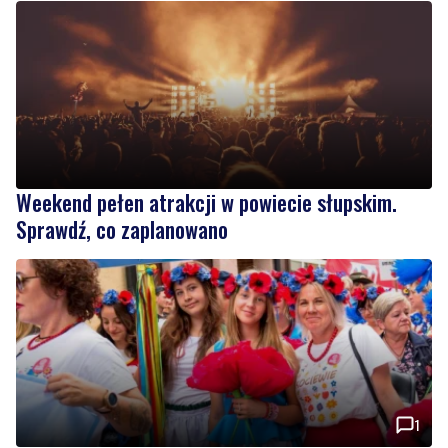
Weekend pełen atrakcji w powiecie słupskim.
Sprawdź, co zaplanowano
1