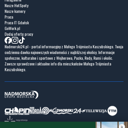
Nasze HotSpoty
Nasze kamery
Praca
Praca IT Gdańsk
GoWork.pl
Dodaj ofertę pracy
Nadmorski24.pl - portal informacyjny z Małego Trójmiasta Kaszubskiego. Twoja
codzienna dawka najnowszych wiadomości z najbliższej okolicy. Informacje
społeczne, kulturalne i sportowe z Wejherowa, Pucka, Redy, Rumi i okolic.
Zawsze sprawdzone i aktualne info dla mieszkańców Małego Trójmiasta
Kaszubskiego.
×