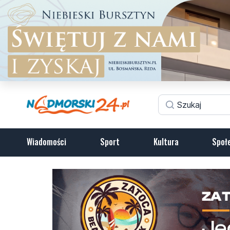
Wiadomości
Sport
Kultura
Społ