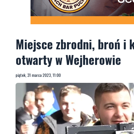
Miejsce zbrodni, broń i 
otwarty w Wejherowie
piątek, 31 marca 2023, 11:00