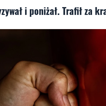
ywał i poniżał. Trafił za kr