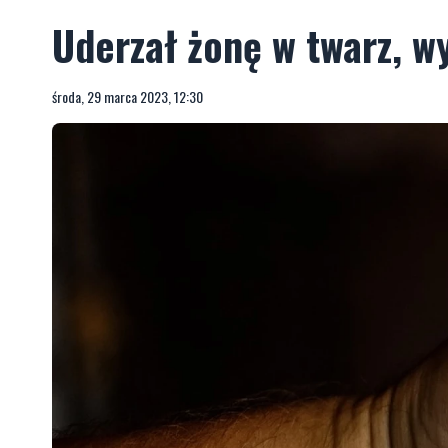
Uderzał żonę w twarz, wyz
środa, 29 marca 2023, 12:30