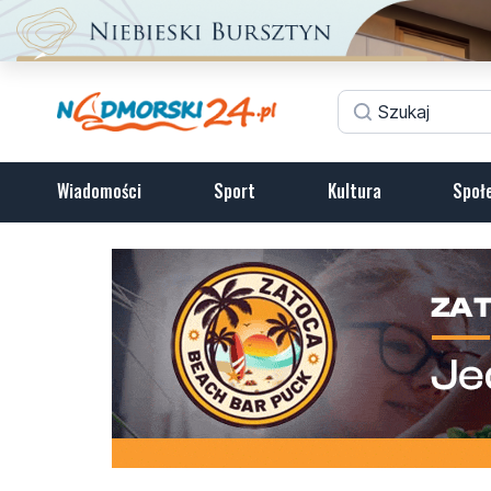
Wiadomości
Sport
Kultura
Społ