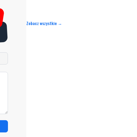
Zobacz wszystkie →