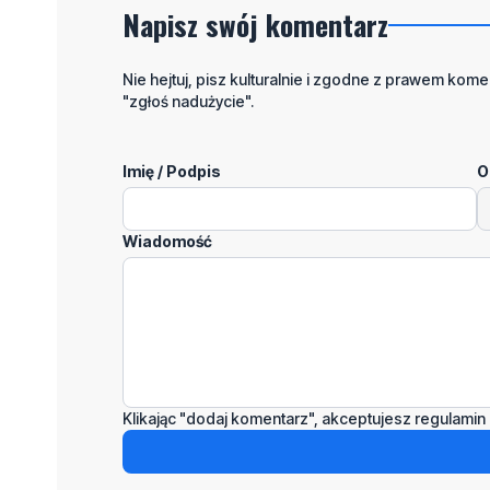
Napisz swój komentarz
Nie hejtuj, pisz kulturalnie i zgodne z prawem komen
"zgłoś nadużycie".
Imię / Podpis
O
Wiadomość
Klikając "dodaj komentarz", akceptujesz regulamin 