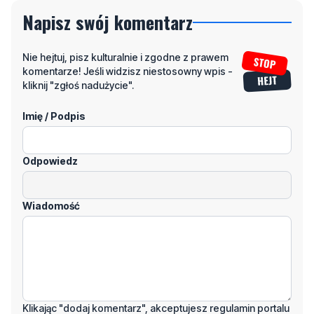
Nie hejtuj, pisz kulturalnie i zgodne z prawem
komentarze! Jeśli widzisz niestosowny wpis -
kliknij "zgłoś nadużycie".
Imię / Podpis
Odpowiedz
Wiadomość
Klikając "dodaj komentarz", akceptujesz regulamin portalu
Dodaj komentarz