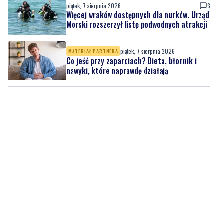
piątek, 7 sierpnia 2026
MATERIAŁ PARTNERA
Co jeść przy zaparciach? Dieta, błonnik i
nawyki, które naprawdę działają