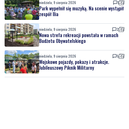
niedziela, 9 sierpnia 2026
2
Nowa strefa rekreacji powstała w ramach
Budżetu Obywatelskiego
niedziela, 9 sierpnia 2026
5
Wojskowe pojazdy, pokazy i atrakcje.
Jubileuszowy Piknik Militarny