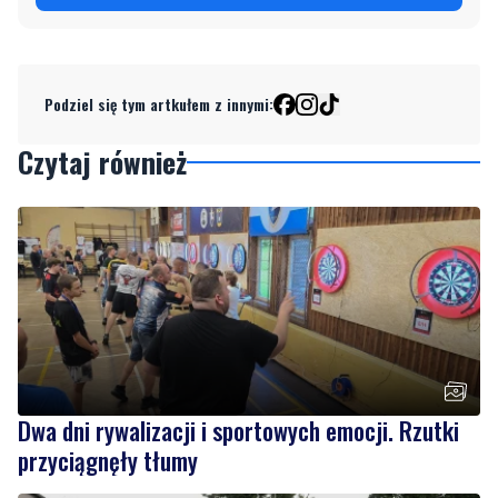
Podziel się tym artkułem z innymi:
Czytaj również
Dwa dni rywalizacji i sportowych emocji. Rzutki
przyciągnęły tłumy