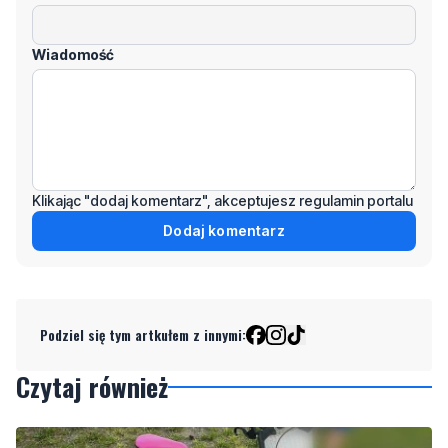
Wiadomość
Klikając "dodaj komentarz", akceptujesz regulamin portalu
Dodaj komentarz
Podziel się tym artkułem z innymi:
Czytaj również