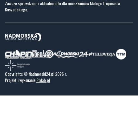
Zawsze sprawdzone i aktualne info dla mieszkańców Małego Trójmiasta
Kaszubskiego.
Copyrights © Nadmorski24.pl 2026 r.
Projekt i wykonanie
Pixlab.pl