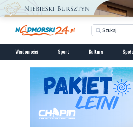
Wiadomości
Sport
Kultura
Społ