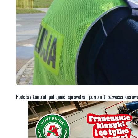
Podczas kontroli policjanci sprawdzali poziom trzeźwości kierow