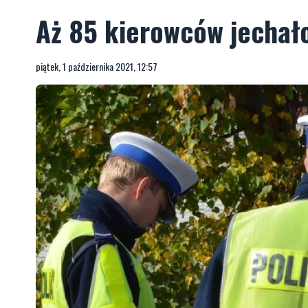
Aż 85 kierowców jechało
piątek, 1 października 2021, 12:57