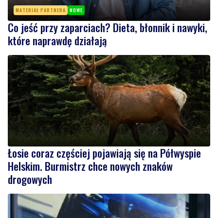
które naprawdę działają
Łosie coraz częściej pojawiają się na Półwyspie
Helskim. Burmistrz chce nowych znaków
drogowych