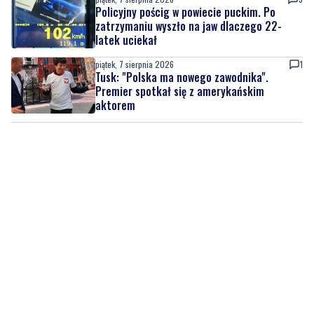
piątek, 7 sierpnia 2026
1
Tusk: "Polska ma nowego zawodnika".
Premier spotkał się z amerykańskim
aktorem