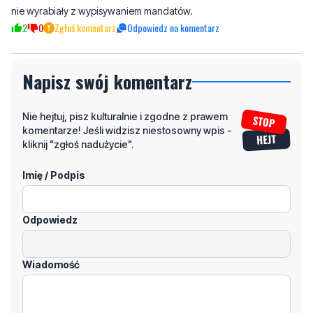
Napisz swój komentarz
Nie hejtuj, pisz kulturalnie i zgodne z prawem
komentarze! Jeśli widzisz niestosowny wpis -
kliknij "zgłoś nadużycie".
Imię / Podpis
Odpowiedz
Wiadomość