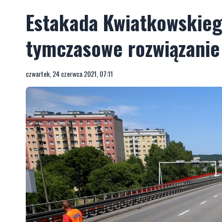
Estakada Kwiatkowskiego
tymczasowe rozwiązanie
czwartek, 24 czerwca 2021, 07:11