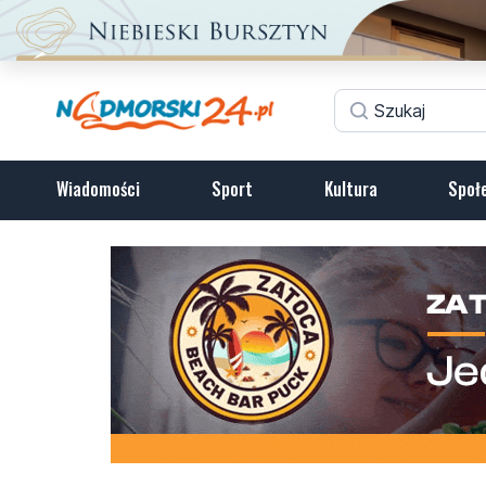
Wiadomości
Sport
Kultura
Społ