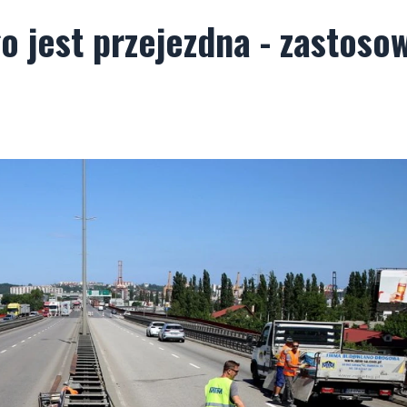
 jest przejezdna - zastoso