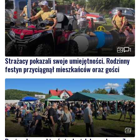
1
Strażacy pokazali swoje umiejętności. Rodzinny
festyn przyciągnął mieszkańców oraz gości