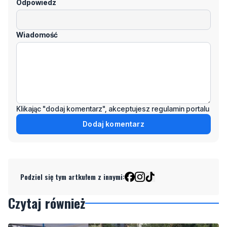
Odpowiedz
Wiadomość
Klikając "dodaj komentarz", akceptujesz regulamin portalu
Dodaj komentarz
Podziel się tym artkułem z innymi:
Czytaj również