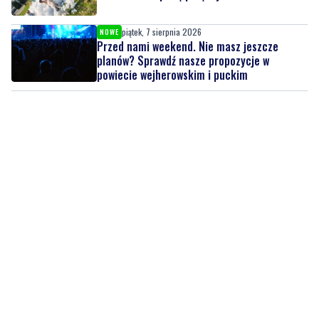
planów? Sprawdź nasze propozycje w
powiecie wejherowskim i puckim