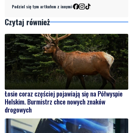
Czytaj również
Łosie coraz częściej pojawiają się na Półwyspie
Helskim. Burmistrz chce nowych znaków
drogowych