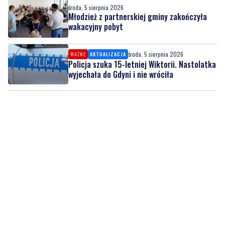
środa, 5 sierpnia 2026
WAŻNE
AKTUALIZACJA
Policja szuka 15-letniej Wiktorii. Nastolatka
wyjechała do Gdyni i nie wróciła