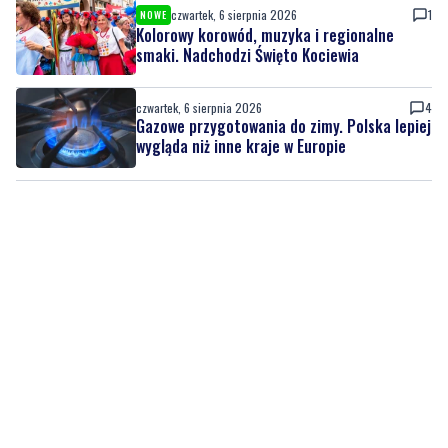
czwartek, 6 sierpnia 2026
1
NOWE
Kolorowy korowód, muzyka i regionalne
smaki. Nadchodzi Święto Kociewia
czwartek, 6 sierpnia 2026
4
Gazowe przygotowania do zimy. Polska lepiej
wygląda niż inne kraje w Europie