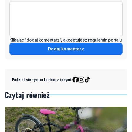
Klikając "dodaj komentarz", akceptujesz regulamin portalu
Dodaj komentarz
Podziel się tym artkułem z innymi:
Czytaj również