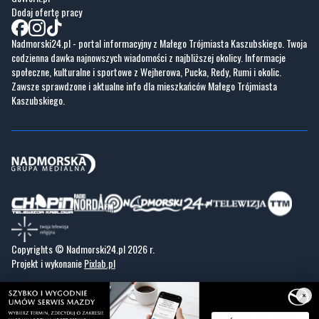
Dodaj ofertę pracy
Nadmorski24.pl - portal informacyjny z Małego Trójmiasta Kaszubskiego. Twoja
codzienna dawka najnowszych wiadomości z najbliższej okolicy. Informacje
społeczne, kulturalne i sportowe z Wejherowa, Pucka, Redy, Rumi i okolic.
Zawsze sprawdzone i aktualne info dla mieszkańców Małego Trójmiasta
Kaszubskiego.
Copyrights © Nadmorski24.pl 2026 r.
Projekt i wykonanie
Pixlab.pl
×