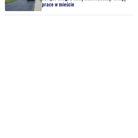
prace w mieście