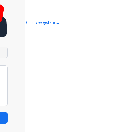
Zobacz wszystkie →