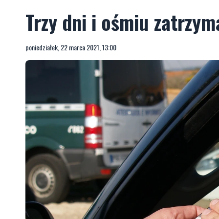
Trzy dni i ośmiu zatrzy
poniedziałek, 22 marca 2021, 13:00