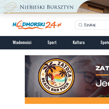
Wiadomości
Sport
Kultura
Społ