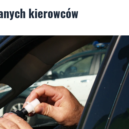
manych kierowców