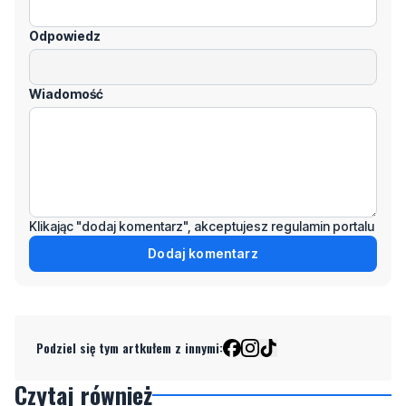
Wiadomość
Klikając "dodaj komentarz", akceptujesz regulamin portalu
Dodaj komentarz
Podziel się tym artkułem z innymi:
Czytaj również