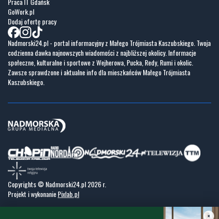
Nadmorski24.pl - portal informacyjny z Małego Trójmiasta Kaszubskiego. Twoja
codzienna dawka najnowszych wiadomości z najbliższej okolicy. Informacje
społeczne, kulturalne i sportowe z Wejherowa, Pucka, Redy, Rumi i okolic.
Zawsze sprawdzone i aktualne info dla mieszkańców Małego Trójmiasta
Kaszubskiego.
Copyrights © Nadmorski24.pl 2026 r.
Projekt i wykonanie
Pixlab.pl
×