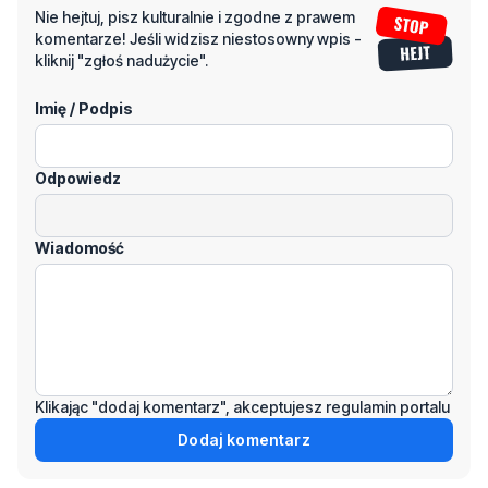
Nie hejtuj, pisz kulturalnie i zgodne z prawem
komentarze! Jeśli widzisz niestosowny wpis -
kliknij "zgłoś nadużycie".
Imię / Podpis
Odpowiedz
Wiadomość
Klikając "dodaj komentarz", akceptujesz regulamin portalu
Dodaj komentarz