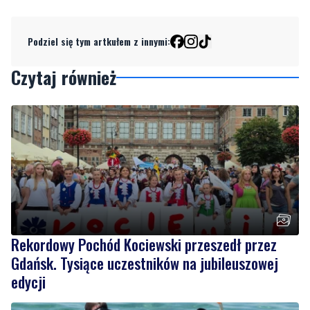
Podziel się tym artkułem z innymi:
Czytaj również
Rekordowy Pochód Kociewski przeszedł przez
Gdańsk. Tysiące uczestników na jubileuszowej
edycji