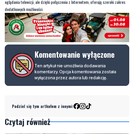
Komentowanie wyłączone
Ten artykuł nie umożliwia dodawania
komentarzy. Opcja komentowania została
wyłączona przez autora lub redakcję.
Podziel się tym artkułem z innymi:
Czytaj również