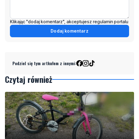
Klikając "dodaj komentarz", akceptujesz regulamin portalu
Dodaj komentarz
Podziel się tym artkułem z innymi:
Czytaj również