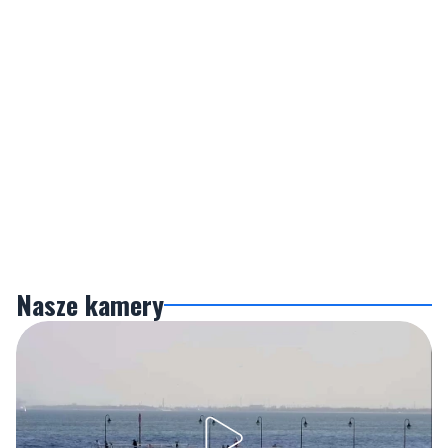
Nasze kamery