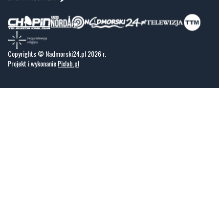
Copyrights © Nadmorski24.pl 2026 r.
Projekt i wykonanie
Pixlab.pl