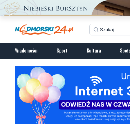
Wiadomości
Sport
Kultura
Społ