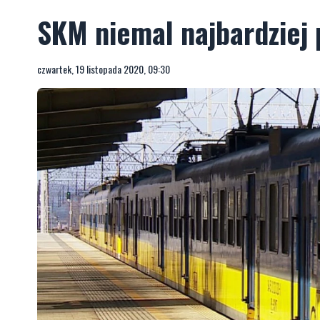
SKM niemal najbardziej 
czwartek, 19 listopada 2020, 09:30