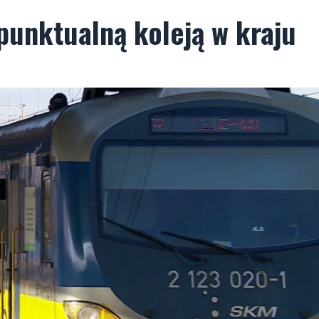
punktualną koleją w kraju