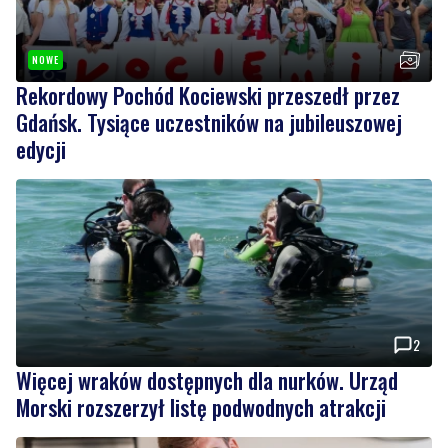
Rekordowy Pochód Kociewski przeszedł przez
Gdańsk. Tysiące uczestników na jubileuszowej
edycji
2
Więcej wraków dostępnych dla nurków. Urząd
Morski rozszerzył listę podwodnych atrakcji