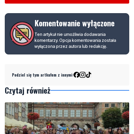
Komentowanie wyłączone
Ten artykuł nie umożliwia dodawania
komentarzy. Opcja komentowania została
wyłączona przez autora lub redakcję.
Podziel się tym artkułem z innymi:
Czytaj również
NOWE