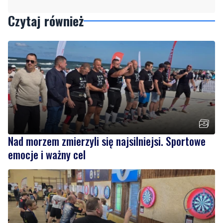
Nad morzem zmierzyli się najsilniejsi. Sportowe
emocje i ważny cel