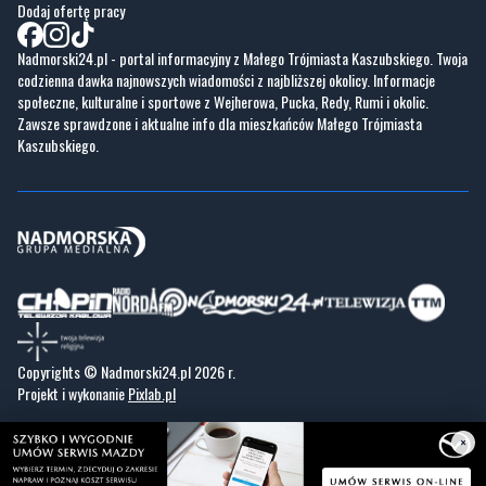
codzienna dawka najnowszych wiadomości z najbliższej okolicy. Informacje
społeczne, kulturalne i sportowe z Wejherowa, Pucka, Redy, Rumi i okolic.
Zawsze sprawdzone i aktualne info dla mieszkańców Małego Trójmiasta
Kaszubskiego.
Copyrights © Nadmorski24.pl 2026 r.
Projekt i wykonanie
Pixlab.pl
×