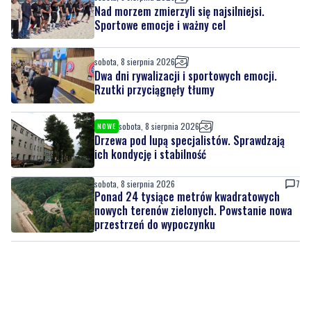
sobota, 8 sierpnia 2026
Dwa dni rywalizacji i sportowych emocji.
Rzutki przyciągnęły tłumy
sobota, 8 sierpnia 2026
NOWE
Drzewa pod lupą specjalistów. Sprawdzają
ich kondycję i stabilność
sobota, 8 sierpnia 2026
7
Ponad 24 tysiące metrów kwadratowych
nowych terenów zielonych. Powstanie nowa
przestrzeń do wypoczynku