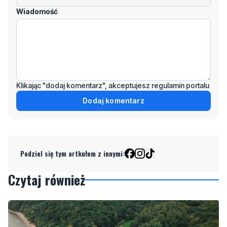
Wiadomość
Klikając "dodaj komentarz", akceptujesz regulamin portalu
Dodaj komentarz
Podziel się tym artkułem z innymi:
Czytaj również