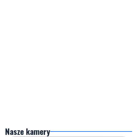
Nasze kamery