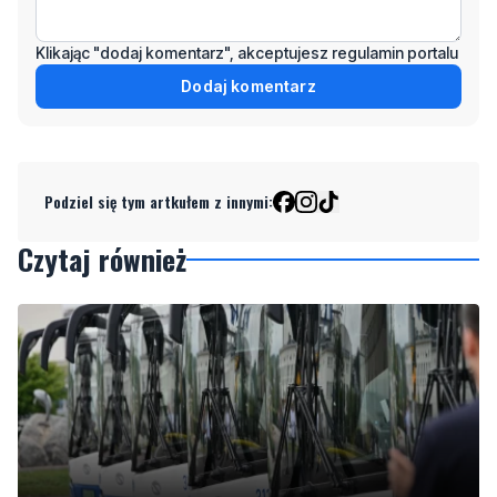
Klikając "dodaj komentarz", akceptujesz regulamin portalu
Dodaj komentarz
Podziel się tym artkułem z innymi:
Czytaj również