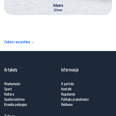
Gdynia
Orłowo
Zobacz wszystkie →
Artykuły
Informacje
Wiadomości
O portalu
Sport
Kontakt
Kultura
Regulamin