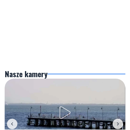
Nasze kamery