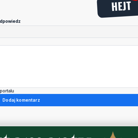
dpowiedz
portalu
Dodaj komentarz