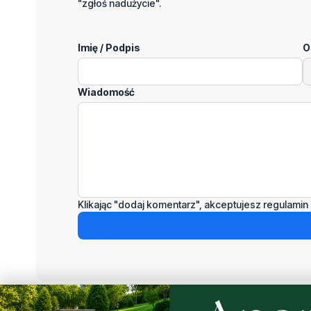
"zgłoś nadużycie".
Imię / Podpis
O
Wiadomość
Klikając "dodaj komentarz", akceptujesz regulamin 